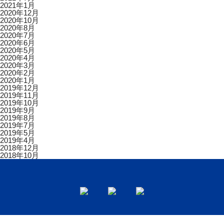
2021年1月
2020年12月
2020年10月
2020年8月
2020年7月
2020年6月
2020年5月
2020年4月
2020年3月
2020年2月
2020年1月
2019年12月
2019年11月
2019年10月
2019年9月
2019年8月
2019年7月
2019年5月
2019年4月
2018年12月
2018年10月