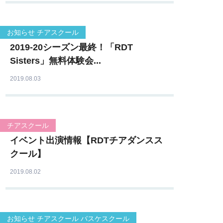
お知らせ チアスクール
2019-20シーズン最終！「RDT
Sisters」無料体験会...
2019.08.03
チアスクール
イベント出演情報【RDTチアダンスス
クール】
2019.08.02
お知らせ チアスクール バスケスクール