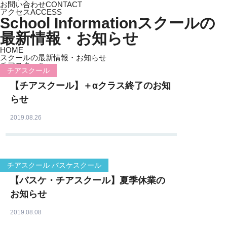
お問い合わせ
CONTACT
アクセス
ACCESS
School Information
スクールの
最新情報・お知らせ
HOME
スクールの最新情報・お知らせ
チアスクール
チアスクール
【チアスクール】＋αクラス終了のお知
らせ
2019.08.26
チアスクール バスケスクール
【バスケ・チアスクール】夏季休業の
お知らせ
2019.08.08