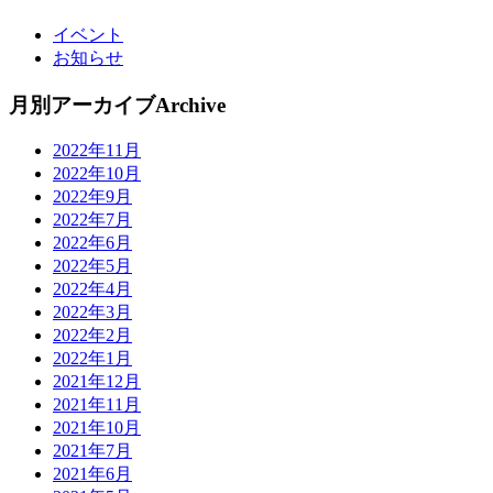
イベント
お知らせ
月別アーカイブ
Archive
2022年11月
2022年10月
2022年9月
2022年7月
2022年6月
2022年5月
2022年4月
2022年3月
2022年2月
2022年1月
2021年12月
2021年11月
2021年10月
2021年7月
2021年6月