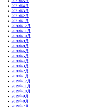
2021年5月
2021年4月
2021年3月
2021年2月
2021年1月
2020年12月
2020年11月
2020年10月
2020年9月
2020年8月
2020年6月
2020年5月
2020年4月
2020年3月
2020年2月
2020年1月
2019年12月
2019年11月
2019年10月
2019年9月
2019年8月
2019年7月