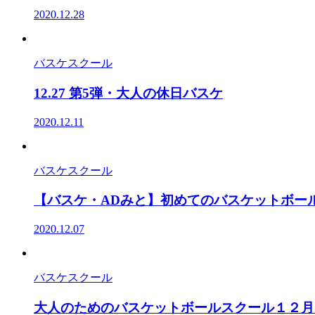
2020.12.28
バスケスクール
12.27 第5弾・大人の休日バスケ
2020.12.11
バスケスクール
【バスケ・ADみと】初めてのバスケットボー
2020.12.07
バスケスクール
大人のためのバスケットボールスクール１２月