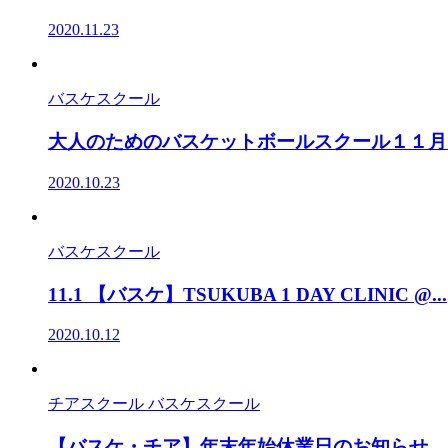
2020.11.23
バスケスクール
大人のためのバスケットボールスクール１１月
2020.10.23
バスケスクール
11.1 【バスケ】TSUKUBA 1 DAY CLINIC @...
2020.10.12
チアスクール バスケスクール
【バスケ・チア】年末年始休業日のお知らせ