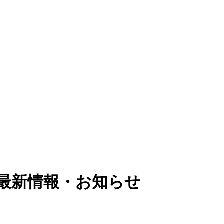
最新情報・お知らせ