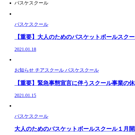
バスケスクール
バスケスクール
【重要】大人のためのバスケットボールスクール
2021.01.18
お知らせ チアスクール バスケスクール
【重要】緊急事態宣言に伴うスクール事業の休
2021.01.15
バスケスクール
大人のためのバスケットボールスクール１月開