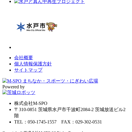
会社概要
個人情報保護方針
サイトマップ
Powered by
株式会社M-SPO
〒310-0851 茨城県水戸市千波町2084-2 茨城放送ビル2
階
TEL：050-1745-1557 FAX：029-302-0531