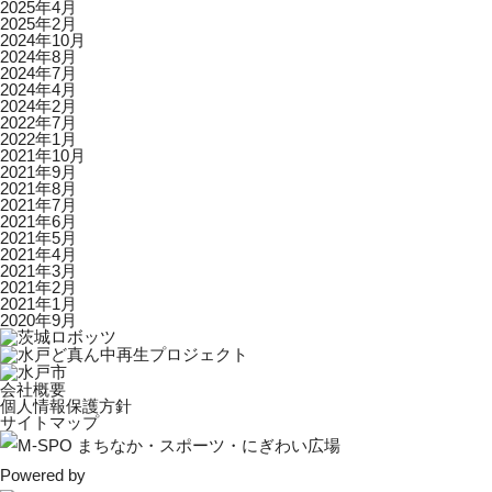
2025年4月
2025年2月
2024年10月
2024年8月
2024年7月
2024年4月
2024年2月
2022年7月
2022年1月
2021年10月
2021年9月
2021年8月
2021年7月
2021年6月
2021年5月
2021年4月
2021年3月
2021年2月
2021年1月
2020年9月
会社概要
個人情報保護方針
サイトマップ
Powered by