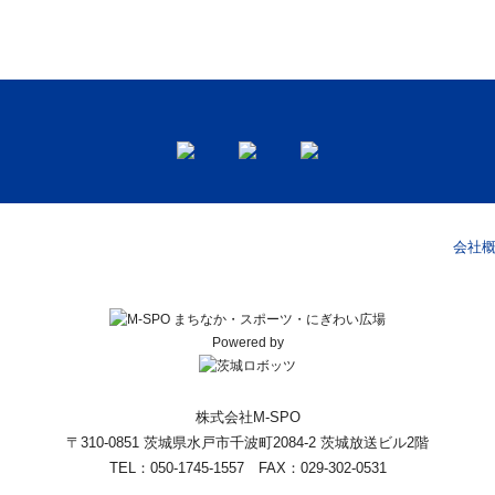
会社
Powered by
株式会社M-SPO
〒310-0851 茨城県水戸市千波町2084-2 茨城放送ビル2階
TEL：050-1745-1557 FAX：029-302-0531