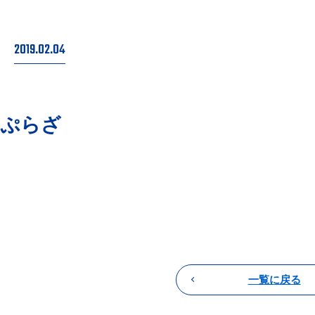
2019.02.04
ぷらざ
一覧に戻る