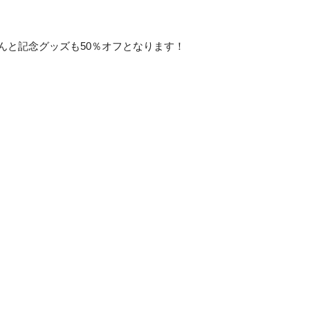
なんと記念グッズも50％オフとなります！