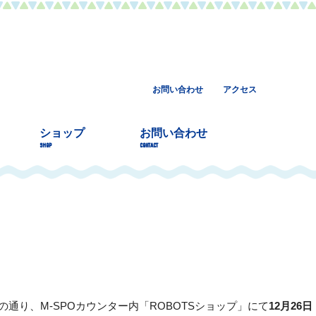
お問い合わせ
アクセス
ショップ
お問い合わせ
SHOP
CONTACT
の通り、M-SPOカウンター内「ROBOTSショップ」にて
12月26日