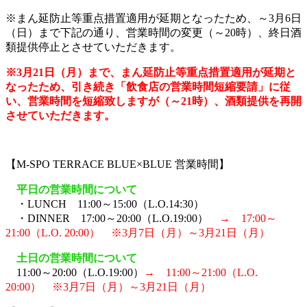
※まん延防止等重点措置適用が延期となったため、～3月6日
（日）まで下記の通り、営業時間の変更（～20時）、終日酒
類提供停止とさせていただきます。
※3月21日（月）まで、まん延防止等重点措置適用が延期と
なったため、引き続き「飲食店の営業時間短縮要請」に従
い、営業時間を短縮致しますが（～21時）、酒類提供を再開
させていただきます。
【M-SPO TERRACE BLUE×BLUE 営業時間】
平日の営業時間について
・LUNCH 11:00～15:00（L.O.14:30）
・DINNER 17:00～20:00（L.O.19:00）
→ 17:00～
21:00（L.O. 20:00） ※3月7日（月）～3月21日（月）
土日の営業時間について
11:00～20:00（L.O.19:00）
→ 11:00～21:00（L.O.
20:00） ※3月7日（月）～3月21日（月）