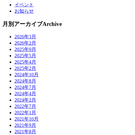
イベント
お知らせ
月別アーカイブ
Archive
2026年3月
2026年2月
2025年9月
2025年5月
2025年4月
2025年2月
2024年10月
2024年8月
2024年7月
2024年4月
2024年2月
2022年7月
2022年1月
2021年10月
2021年9月
2021年8月