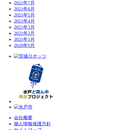
2021年7月
2021年6月
2021年5月
2021年4月
2021年3月
2021年2月
2021年1月
2020年9月
会社概要
個人情報保護方針
サイトマップ