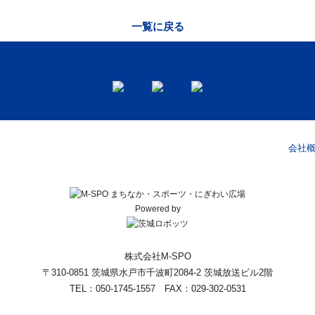
一覧に戻る
会社
Powered by
株式会社M-SPO
〒310-0851 茨城県水戸市千波町2084-2 茨城放送ビル2階
TEL：050-1745-1557 FAX：029-302-0531