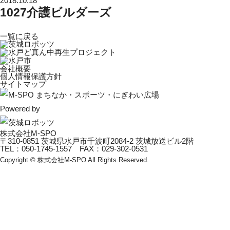
2018.10.18
1027介護ビルダーズ
一覧に戻る
会社概要
個人情報保護方針
サイトマップ
Powered by
株式会社M-SPO
〒310-0851 茨城県水戸市千波町2084-2 茨城放送ビル2階
TEL：050-1745-1557 FAX：029-302-0531
Copyright © 株式会社M-SPO All Rights Reserved.