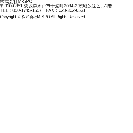
株式会社M-SPO
〒310-0851 茨城県水戸市千波町2084-2 茨城放送ビル2階
TEL：050-1745-1557 FAX：029-302-0531
Copyright © 株式会社M-SPO All Rights Reserved.