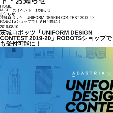
ト・お知らせ
HOME
M-SPOのイベント・お知らせ
お知らせ
茨城ロボッツ「UNIFORM DESIGN CONTEST 2019-20」
ROBOTSショップでも受付可能に！
2019.08.10
茨城ロボッツ「UNIFORM DESIGN
CONTEST 2019-20」ROBOTSショップで
も受付可能に！