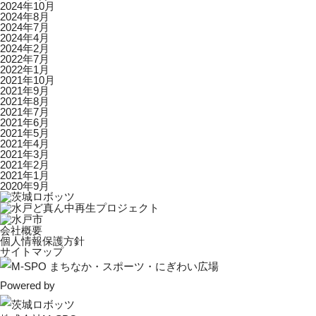
2024年10月
2024年8月
2024年7月
2024年4月
2024年2月
2022年7月
2022年1月
2021年10月
2021年9月
2021年8月
2021年7月
2021年6月
2021年5月
2021年4月
2021年3月
2021年2月
2021年1月
2020年9月
会社概要
個人情報保護方針
サイトマップ
Powered by