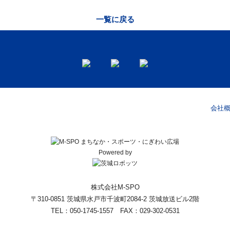
一覧に戻る
会社
Powered by
株式会社M-SPO
〒310-0851 茨城県水戸市千波町2084-2 茨城放送ビル2階
TEL：050-1745-1557 FAX：029-302-0531