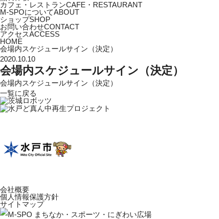
カフェ・レストラン
CAFE・RESTAURANT
M-SPOについて
ABOUT
ショップ
SHOP
お問い合わせ
CONTACT
アクセス
ACCESS
HOME
会場内スケジュールサイン（決定）
2020.10.10
会場内スケジュールサイン（決定）
会場内スケジュールサイン（決定）
一覧に戻る
会社概要
個人情報保護方針
サイトマップ