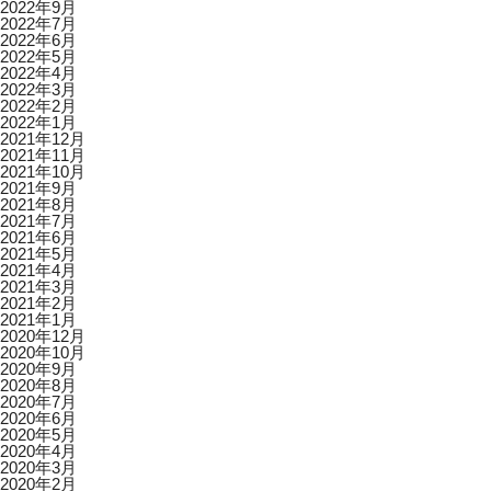
2022年9月
2022年7月
2022年6月
2022年5月
2022年4月
2022年3月
2022年2月
2022年1月
2021年12月
2021年11月
2021年10月
2021年9月
2021年8月
2021年7月
2021年6月
2021年5月
2021年4月
2021年3月
2021年2月
2021年1月
2020年12月
2020年10月
2020年9月
2020年8月
2020年7月
2020年6月
2020年5月
2020年4月
2020年3月
2020年2月