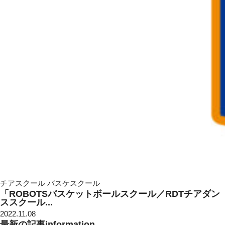
チアスクール バスケスクール
「ROBOTSバスケットボールスクール／RDTチアダン
ススクール...
2022.11.08
最新の記事
information