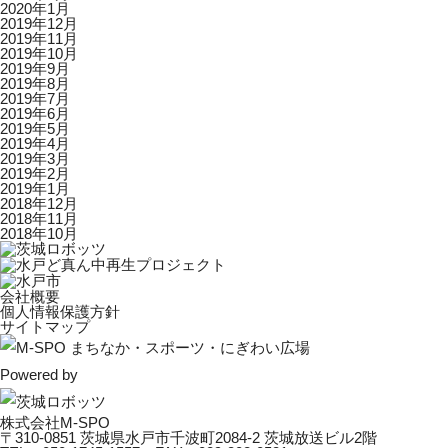
2020年1月
2019年12月
2019年11月
2019年10月
2019年9月
2019年8月
2019年7月
2019年6月
2019年5月
2019年4月
2019年3月
2019年2月
2019年1月
2018年12月
2018年11月
2018年10月
会社概要
個人情報保護方針
サイトマップ
Powered by
株式会社M-SPO
〒310-0851 茨城県水戸市千波町2084-2 茨城放送ビル2階