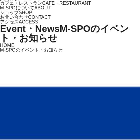
カフェ・レストラン
CAFE・RESTAURANT
M-SPOについて
ABOUT
ショップ
SHOP
お問い合わせ
CONTACT
アクセス
ACCESS
Event・News
M-SPOのイベン
ト・お知らせ
HOME
M-SPOのイベント・お知らせ